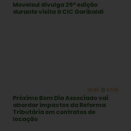
Movelsul divulga 25ª edição
durante visita à CIC Garibaldi
06.08
07:00
Próximo Bom Dia Associado vai
abordar impactos da Reforma
Tributária em contratos de
locação