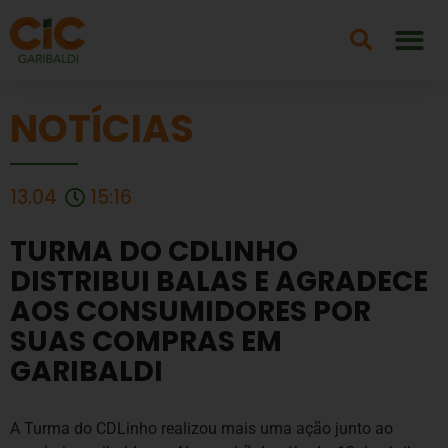
NOTÍCIAS
13.04
15:16
TURMA DO CDLINHO
DISTRIBUI BALAS E AGRADECE
AOS CONSUMIDORES POR
SUAS COMPRAS EM
GARIBALDI
A Turma do CDLinho realizou mais uma ação junto ao