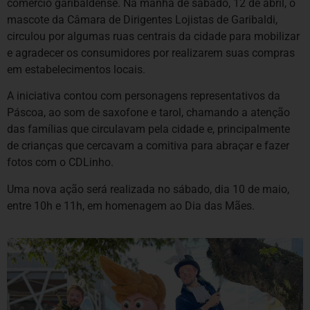
comércio garibaldense. Na manhã de sábado, 12 de abril, o
mascote da Câmara de Dirigentes Lojistas de Garibaldi,
circulou por algumas ruas centrais da cidade para mobilizar
e agradecer os consumidores por realizarem suas compras
em estabelecimentos locais.
A iniciativa contou com personagens representativos da
Páscoa, ao som de saxofone e tarol, chamando a atenção
das famílias que circulavam pela cidade e, principalmente
de crianças que cercavam a comitiva para abraçar e fazer
fotos com o CDLinho.
Uma nova ação será realizada no sábado, dia 10 de maio,
entre 10h e 11h, em homenagem ao Dia das Mães.