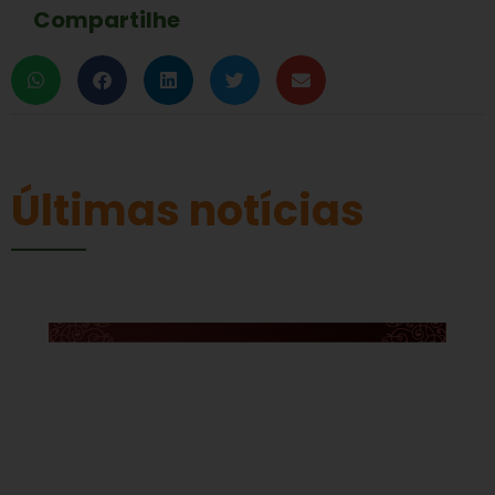
Compartilhe
Últimas notícias