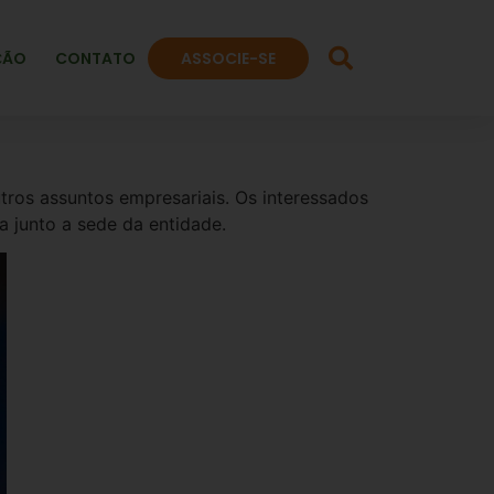
ÇÃO
CONTATO
ASSOCIE-SE
tros assuntos empresariais. Os interessados
ta junto a sede da entidade.