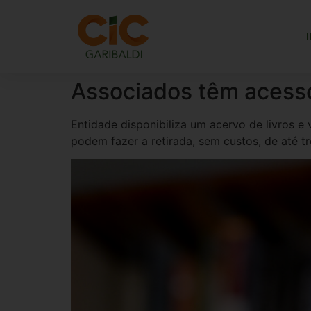
Associados têm acesso 
Entidade disponibiliza um acervo de livros e
podem fazer a retirada, sem custos, de até tr