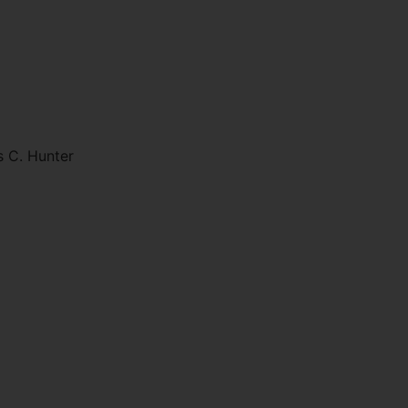
s C. Hunter