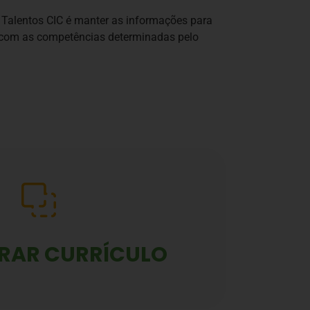
 Talentos CIC é manter as informações para
o com as competências determinadas pelo
RAR CURRÍCULO