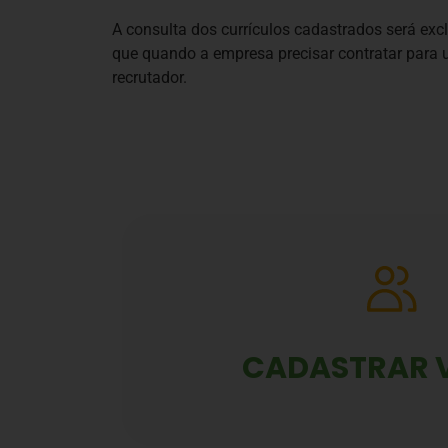
A consulta dos currículos cadastrados será ex
que quando a empresa precisar contratar para
recrutador.
CADASTRAR 