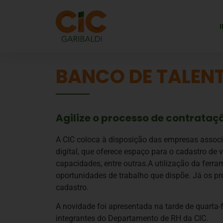
BANCO DE TALEN
Agilize o processo de contrata
A CIC coloca à disposição das empresas associa
digital, que oferece espaço para o cadastro de
capacidades, entre outras.A utilização da ferra
oportunidades de trabalho que dispõe. Já os 
cadastro.
A novidade foi apresentada na tarde de quarta-
integrantes do Departamento de RH da CIC.