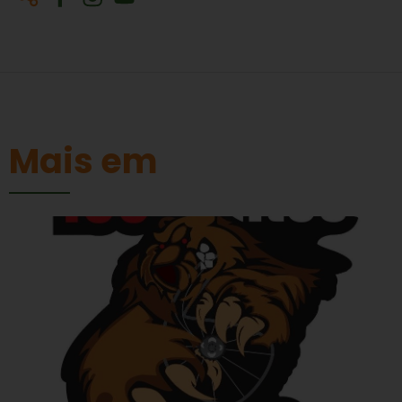
Mais em