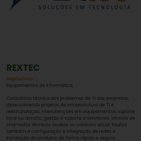
REXTEC
Segmentos:
Equipamentos de Informática,
Consultoria técnica aos problemas de TI das empresas,
desenvolvendo projetos de infraestrutura de TI e
reestruturação, manutenções em equipamentos, suporte
local ou remoto, gestão e suporte a servidores, através de
chamados técnicos avulsos ou contrato anual. Realiza
também a configuração e integração de redes e
instalação de produtos de forma rápida e segura.