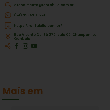
atendimento@rentabille.com.br
(54) 99949-0653
https://rentabille.com.br/
Rua Vicente Dal Bó 270, sala 02. Champanhe,
Garibaldi.
Mais em