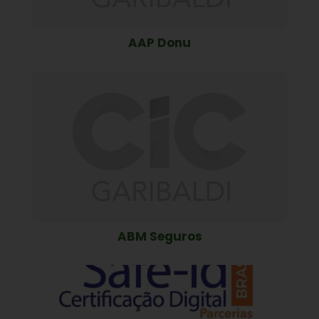
AAP Donu
ABM Seguros