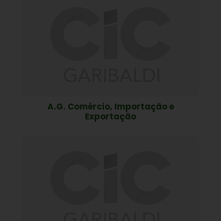
A.G. Comércio, Importação e
Exportação