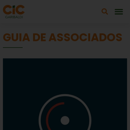
GUIA DE ASSOCIADOS