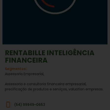
RENTABILLE INTELIGÊNCIA
FINANCEIRA
Segmentos:
Assessoria Empresarial,
Assessoria e consultoria financeira empresarial,
precificação de produtos e serviços, valuation empresas.
(54) 99949-0653