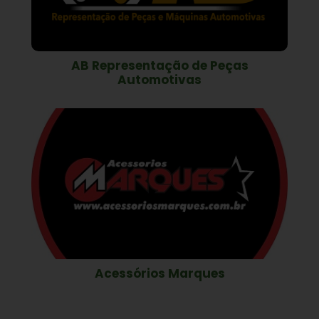
AB Representação de Peças
Automotivas
Acessórios Marques