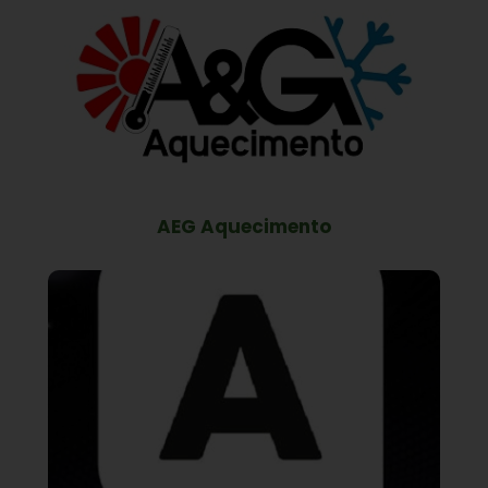
AEG Aquecimento