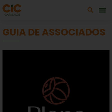
GUIA DE ASSOCIADOS