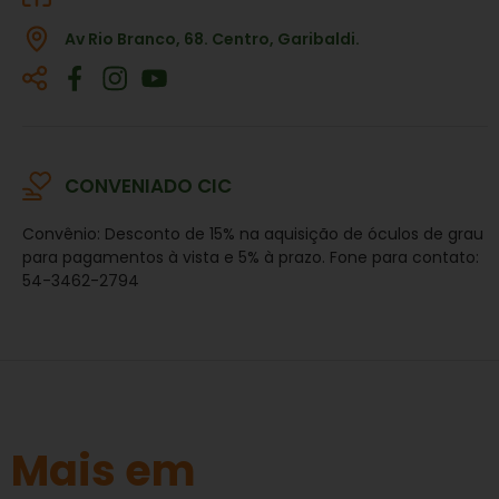
Av Rio Branco, 68. Centro, Garibaldi.
CONVENIADO CIC
Convênio: Desconto de 15% na aquisição de óculos de grau
para pagamentos à vista e 5% à prazo. Fone para contato:
54-3462-2794
Mais em