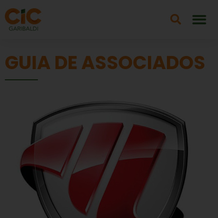
GUIA DE ASSOCIADOS