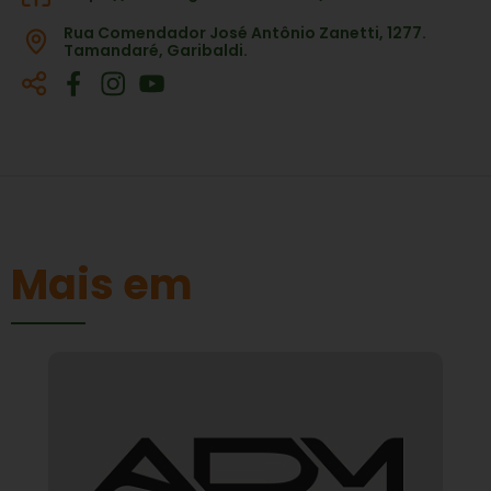
Rua Comendador José Antônio Zanetti, 1277.
Tamandaré, Garibaldi.
Mais em