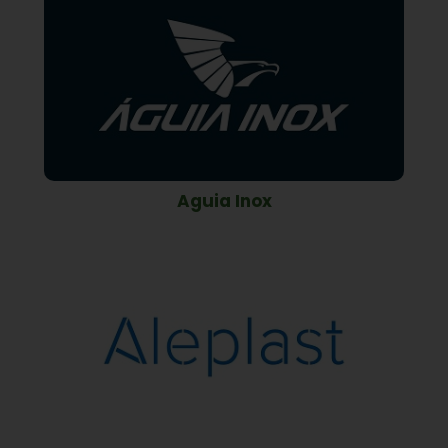
Aguia Inox