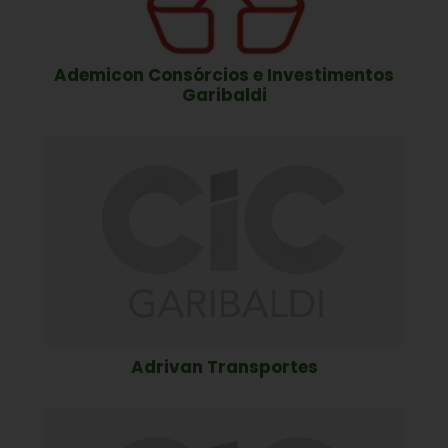
Ademicon Consórcios e Investimentos
Garibaldi
Adrivan Transportes