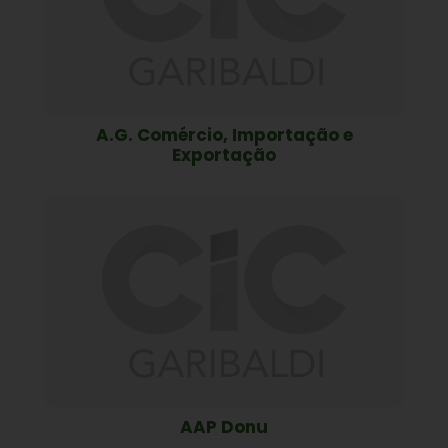
A.G. Comércio, Importação e
Exportação
AAP Donu