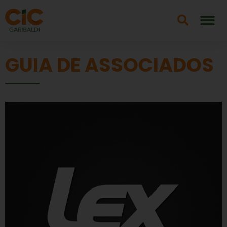
GUIA DE ASSOCIADOS