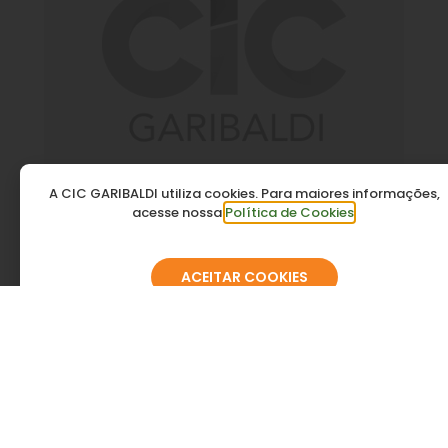
Affinidad
A CIC GARIBALDI utiliza cookies. Para maiores informações,
acesse nossa
Política de Cookies
.
ACEITAR COOKIES