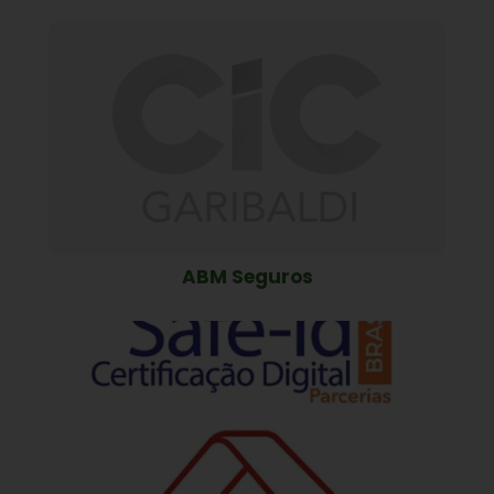
ABM Seguros