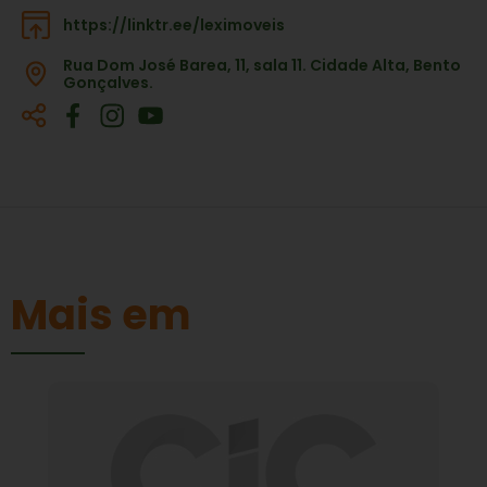
https://linktr.ee/leximoveis
Rua Dom José Barea, 11, sala 11. Cidade Alta, Bento
Gonçalves.
Mais em