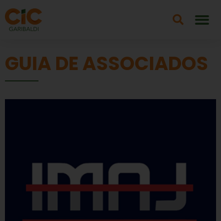
GUIA DE ASSOCIADOS