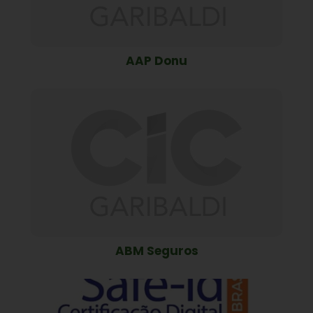
AAP Donu
ABM Seguros