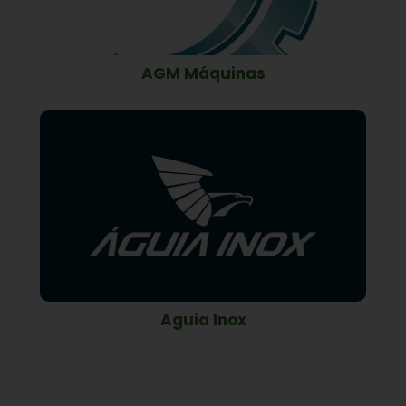
AGM Máquinas
Aguia Inox