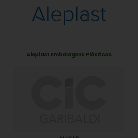
Aleplast Embalagens Plásticas