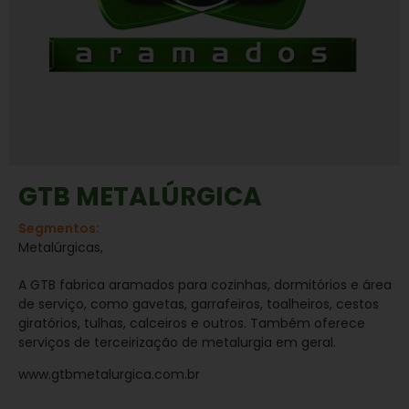
GTB METALÚRGICA
Segmentos:
Metalúrgicas,
A GTB fabrica aramados para cozinhas, dormitórios e área
de serviço, como gavetas, garrafeiros, toalheiros, cestos
giratórios, tulhas, calceiros e outros. Também oferece
serviços de terceirização de metalurgia em geral.
www.gtbmetalurgica.com.br