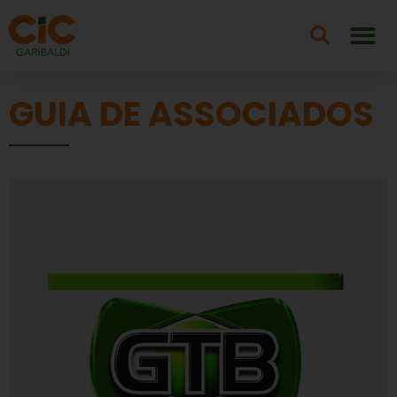
GUIA DE ASSOCIADOS