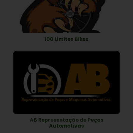
100 Limites Bikes
AB Representação de Peças
Automotivas