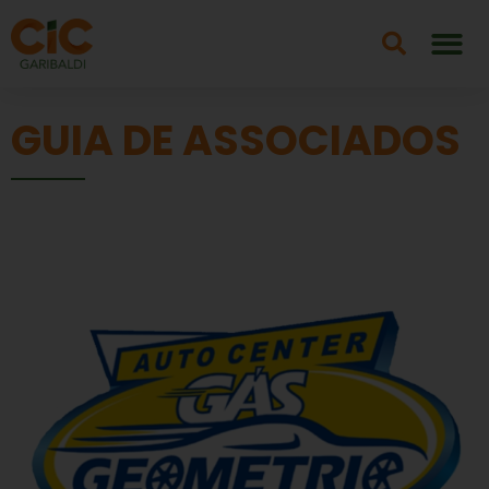
GUIA DE ASSOCIADOS