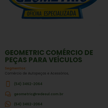
GEOMETRIC COMÉRCIO DE
PEÇAS PARA VEÍCULOS
Segmentos:
Comércio de Autopeças e Acessórios,
(54) 3462-2064
geometric@redesul.com.br
(54) 3462-2064