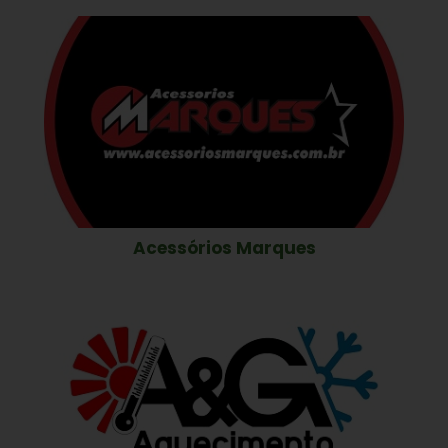
Acessórios Marques