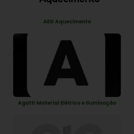
AEG Aquecimento
Agatti Material Elétrico e Iluminação