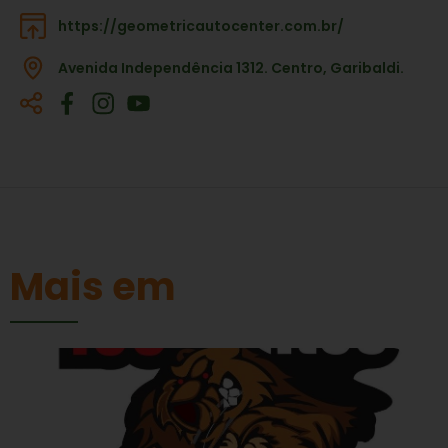
https://geometricautocenter.com.br/
Avenida Independência 1312. Centro, Garibaldi.
Mais em