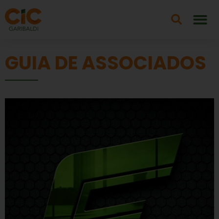
GUIA DE ASSOCIADOS