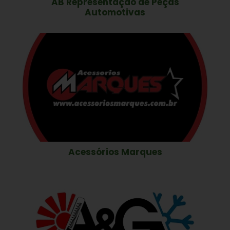
AB Representação de Peças
Automotivas
Acessórios Marques