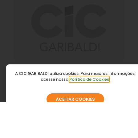
Agrochamp
A CIC GARIBALDI utiliza cookies. Para maiores informações,
acesse nossa
Política de Cookies
.
ACEITAR COOKIES