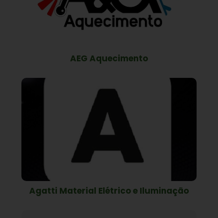
AEG Aquecimento
Agatti Material Elétrico e Iluminação