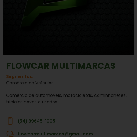
FLOWCAR MULTIMARCAS
Segmentos:
Comércio de Veículos,
Comércio de automóveis, motocicletas, caminhonetes,
triciclos novos e usados
(54) 99645-1005
flowcarmultimarcas@gmail.com