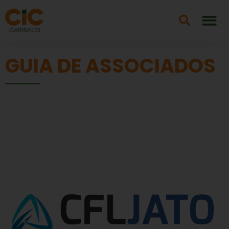
GUIA DE ASSOCIADOS