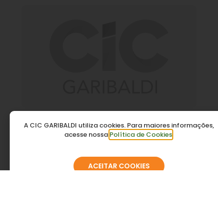
Affinidad
A CIC GARIBALDI utiliza cookies. Para maiores informações,
acesse nossa
Política de Cookies
.
ACEITAR COOKIES