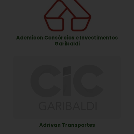
Ademicon Consórcios e Investimentos
Garibaldi
Adrivan Transportes