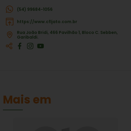
(54) 99684-1056
https://www.cfljato.com.br
Rua João Bridi, 466 Pavilhão 1, Bloco C. Sebben,
Garibaldi.
Mais em