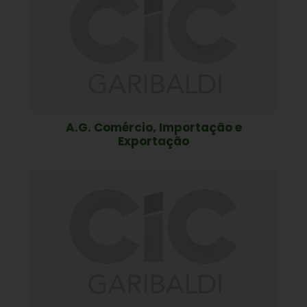
A.G. Comércio, Importação e
Exportação