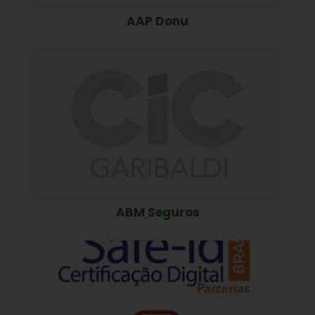
AAP Donu
ABM Seguros