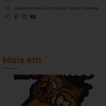
Avenida Rio Branco 210 sala 15. Centro, Garibaldi.
Mais em