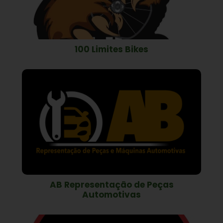
100 Limites Bikes
AB Representação de Peças
Automotivas