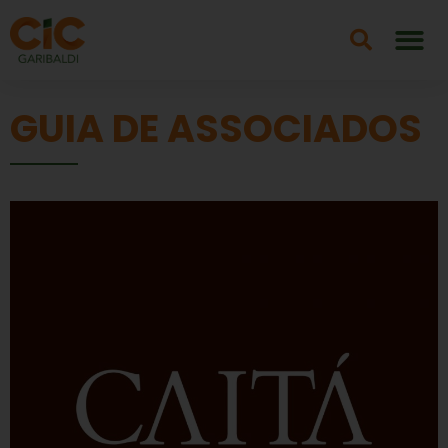
GUIA DE ASSOCIADOS