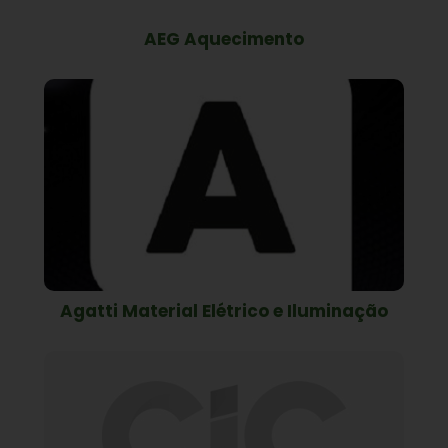
AEG Aquecimento
Agatti Material Elétrico e Iluminação