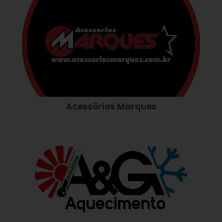
Acessórios Marques