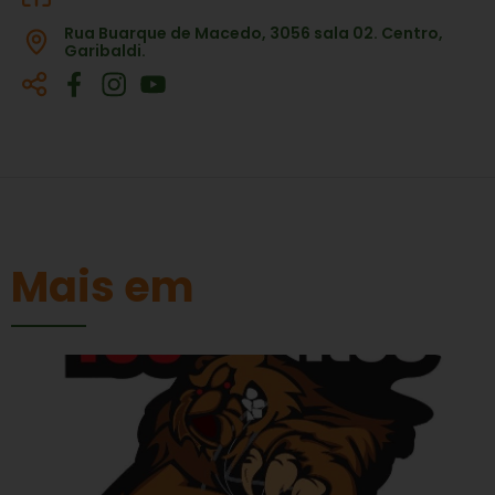
Rua Buarque de Macedo, 3056 sala 02. Centro,
Garibaldi.
Mais em