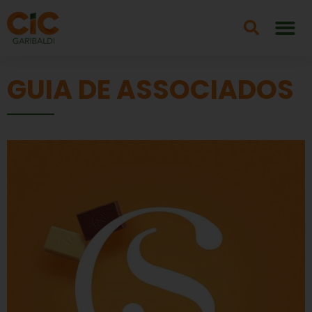
GUIA DE ASSOCIADOS