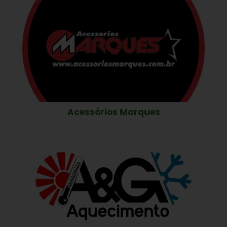
Acessórios Marques