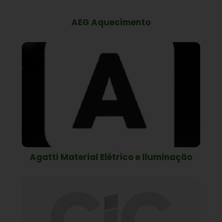
AEG Aquecimento
Agatti Material Elétrico e Iluminação