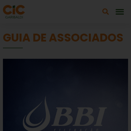
GUIA DE ASSOCIADOS