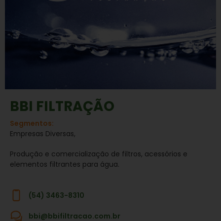
BBI FILTRAÇÃO
Segmentos:
Empresas Diversas,
Produção e comercialização de filtros, acessórios e
elementos filtrantes para água.
(54) 3463-8310
bbi@bbifiltracao.com.br