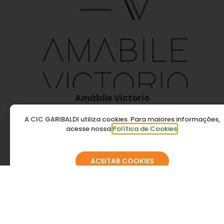
Amábile Victorio
A CIC GARIBALDI utiliza cookies. Para maiores informações,
acesse nossa
Política de Cookies
.
ACEITAR COOKIES