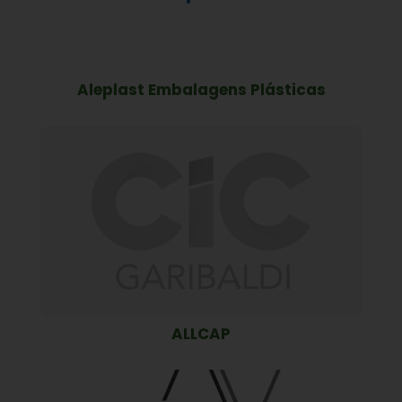
Aleplast Embalagens Plásticas
ALLCAP