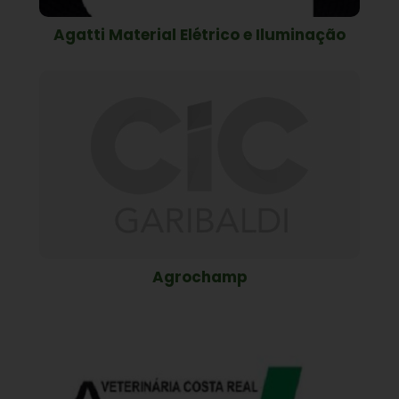
Agatti Material Elétrico e Iluminação
Agrochamp