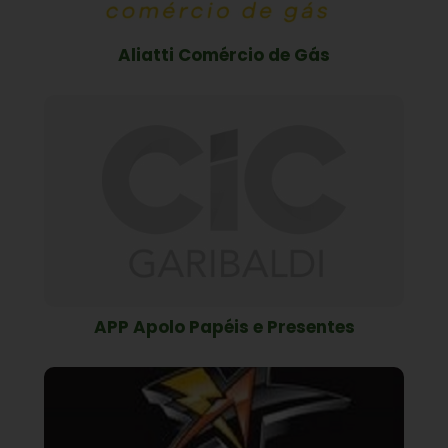
Aliatti Comércio de Gás
APP Apolo Papéis e Presentes