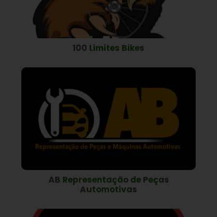
100 Limites Bikes
AB Representação de Peças
Automotivas