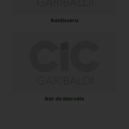
Baldissera
Bar do Marcelo