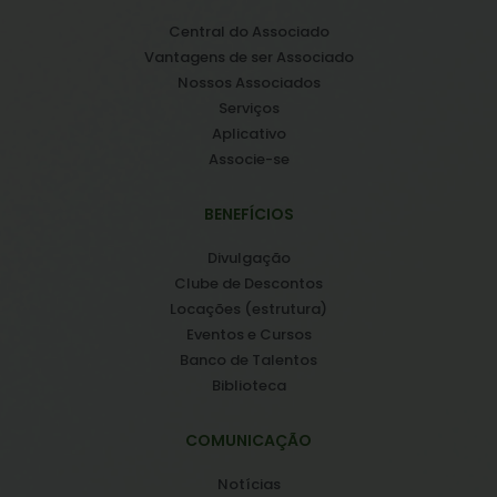
Central do Associado
Vantagens de ser Associado
Nossos Associados
Serviços
Aplicativo
Associe-se
BENEFÍCIOS
Divulgação
Clube de Descontos
Locações (estrutura)
Eventos e Cursos
Banco de Talentos
Biblioteca
COMUNICAÇÃO
Notícias