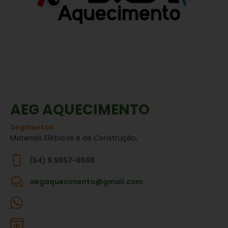
AEG AQUECIMENTO
Segmentos:
Materiais Elétricos e de Construção,
(54) 9.9657-6568
aegaquecimento@gmail.com