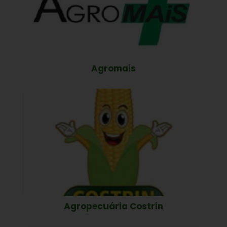
Agromais
Agropecuária Costrin