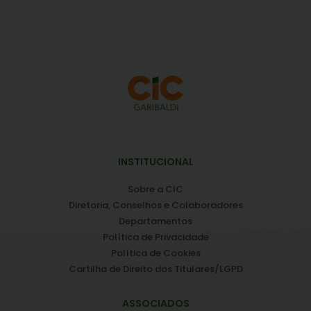
INSTITUCIONAL
Sobre a CIC
Diretoria, Conselhos e Colaboradores
Departamentos
Política de Privacidade
Política de Cookies
Cartilha de Direito dos Titulares/LGPD
ASSOCIADOS