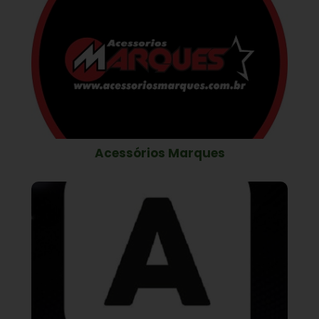
Acessórios Marques