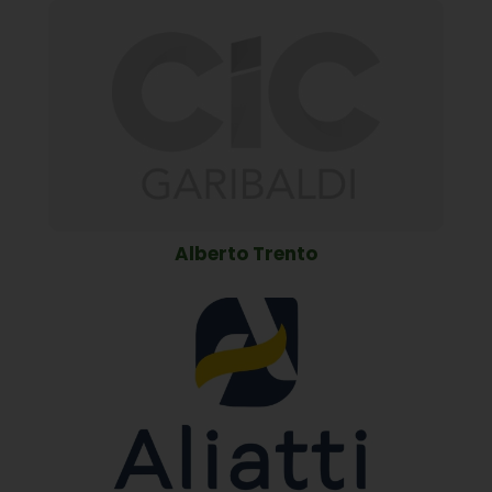
Alberto Trento