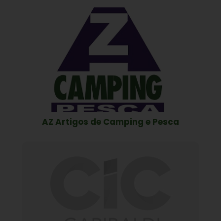
AZ Artigos de Camping e Pesca