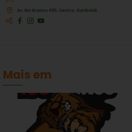
Av. Rio Branco 495. Centro, Garibaldi.
Mais em