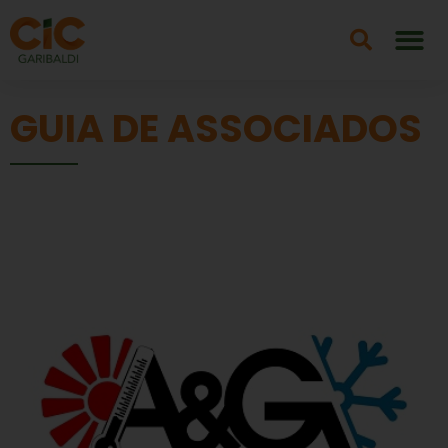
GUIA DE ASSOCIADOS