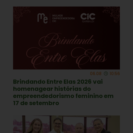
06.08
10:56
Brindando Entre Elas 2026 vai
homenagear histórias do
empreendedorismo feminino em
17 de setembro