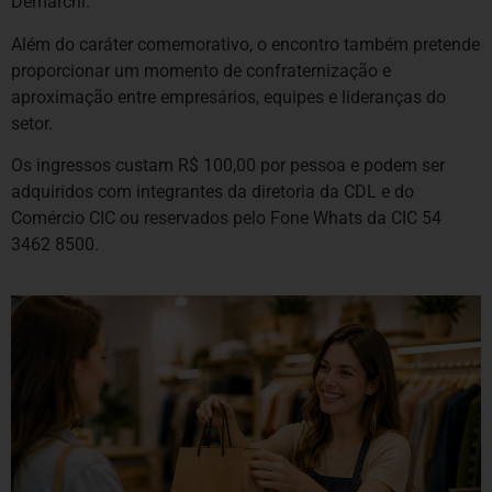
Demarchi.
Além do caráter comemorativo, o encontro também pretende
proporcionar um momento de confraternização e
aproximação entre empresários, equipes e lideranças do
setor.
Os ingressos custam R$ 100,00 por pessoa e podem ser
adquiridos com integrantes da diretoria da CDL e do
Comércio CIC ou reservados pelo Fone Whats da CIC 54
3462 8500.