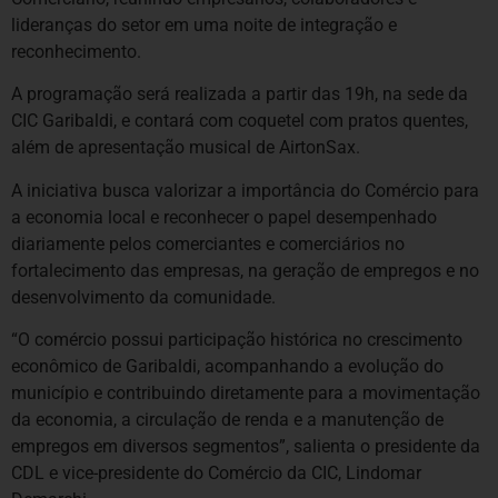
lideranças do setor em uma noite de integração e
reconhecimento.
A programação será realizada a partir das 19h, na sede da
CIC Garibaldi, e contará com coquetel com pratos quentes,
além de apresentação musical de AirtonSax.
A iniciativa busca valorizar a importância do Comércio para
a economia local e reconhecer o papel desempenhado
diariamente pelos comerciantes e comerciários no
fortalecimento das empresas, na geração de empregos e no
desenvolvimento da comunidade.
“O comércio possui participação histórica no crescimento
econômico de Garibaldi, acompanhando a evolução do
município e contribuindo diretamente para a movimentação
da economia, a circulação de renda e a manutenção de
empregos em diversos segmentos”, salienta o presidente da
CDL e vice-presidente do Comércio da CIC, Lindomar