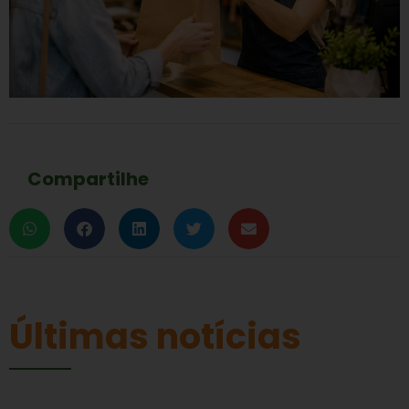
Compartilhe
Últimas notícias