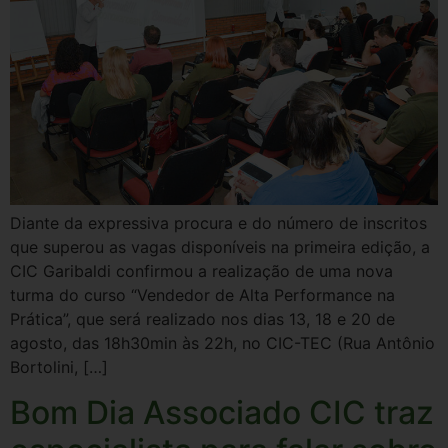
Diante da expressiva procura e do número de inscritos
que superou as vagas disponíveis na primeira edição, a
CIC Garibaldi confirmou a realização de uma nova
turma do curso “Vendedor de Alta Performance na
Prática”, que será realizado nos dias 13, 18 e 20 de
agosto, das 18h30min às 22h, no CIC-TEC (Rua Antônio
Bortolini, […]
Bom Dia Associado CIC traz