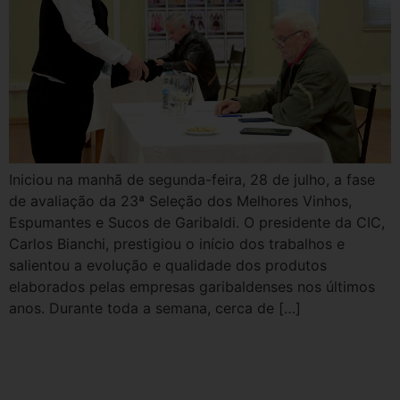
Iniciou na manhã de segunda-feira, 28 de julho, a fase
de avaliação da 23ª Seleção dos Melhores Vinhos,
Espumantes e Sucos de Garibaldi. O presidente da CIC,
Carlos Bianchi, prestigiou o início dos trabalhos e
salientou a evolução e qualidade dos produtos
elaborados pelas empresas garibaldenses nos últimos
anos. Durante toda a semana, cerca de […]