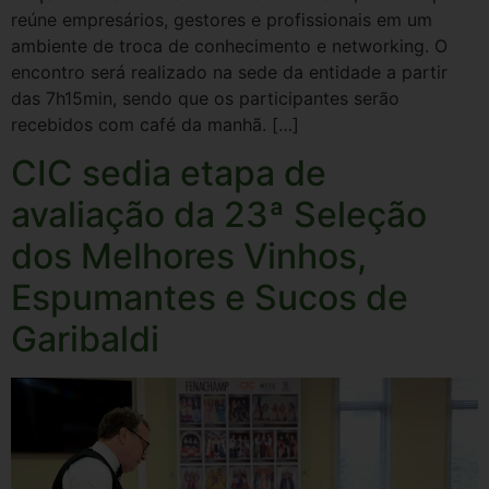
reúne empresários, gestores e profissionais em um
ambiente de troca de conhecimento e networking. O
encontro será realizado na sede da entidade a partir
das 7h15min, sendo que os participantes serão
recebidos com café da manhã. […]
CIC sedia etapa de
avaliação da 23ª Seleção
dos Melhores Vinhos,
Espumantes e Sucos de
Garibaldi