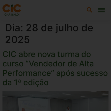
Dia:
28 de julho de
2025
CIC abre nova turma do
curso “Vendedor de Alta
Performance” após sucesso
da 1ª edição